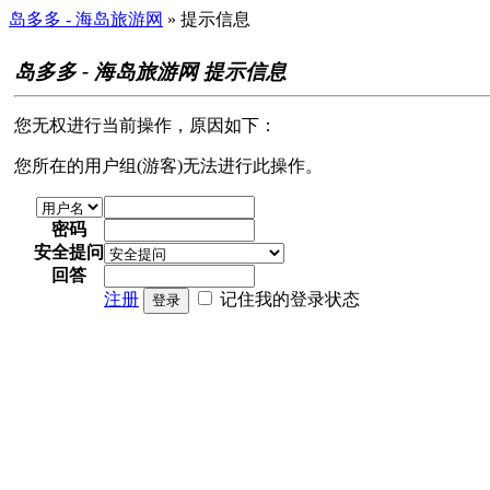
岛多多 - 海岛旅游网
» 提示信息
岛多多 - 海岛旅游网 提示信息
您无权进行当前操作，原因如下：
您所在的用户组(游客)无法进行此操作。
密码
安全提问
回答
注册
记住我的登录状态
登录