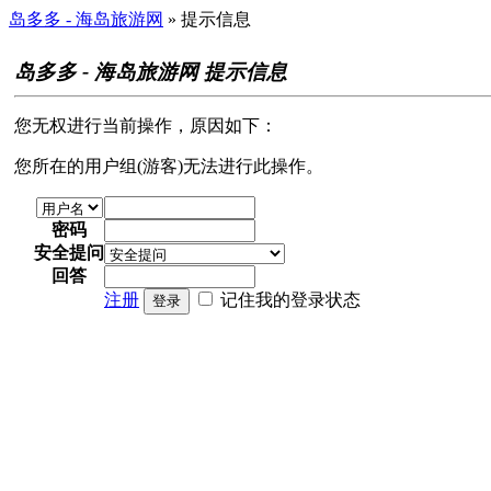
岛多多 - 海岛旅游网
» 提示信息
岛多多 - 海岛旅游网 提示信息
您无权进行当前操作，原因如下：
您所在的用户组(游客)无法进行此操作。
密码
安全提问
回答
注册
记住我的登录状态
登录