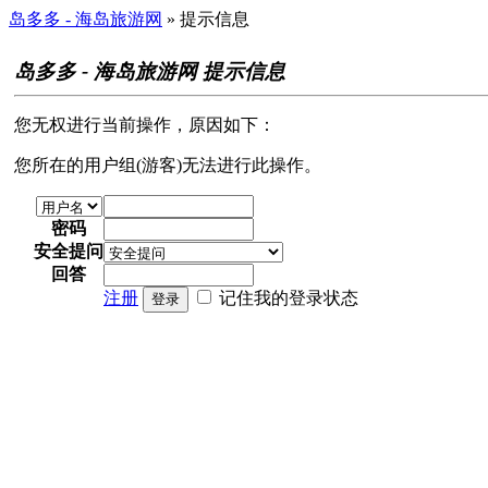
岛多多 - 海岛旅游网
» 提示信息
岛多多 - 海岛旅游网 提示信息
您无权进行当前操作，原因如下：
您所在的用户组(游客)无法进行此操作。
密码
安全提问
回答
注册
记住我的登录状态
登录